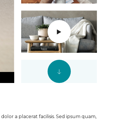
dolor a placerat facilisis. Sed ipsum quam,