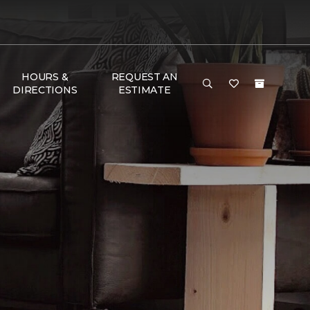
HOURS &
REQUEST AN
DIRECTIONS
ESTIMATE