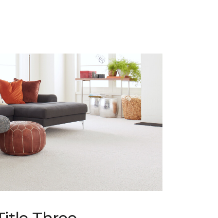
Title Three