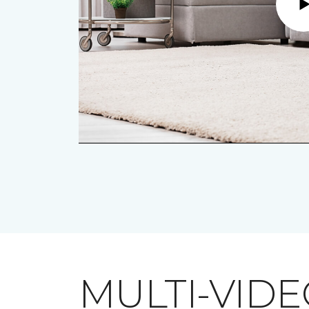
MULTI-VID